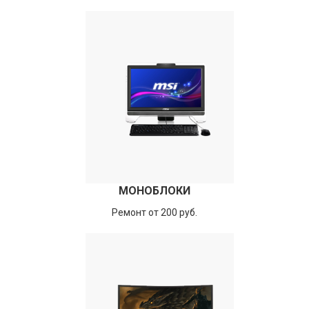
МОНОБЛОКИ
Ремонт от 200 руб.