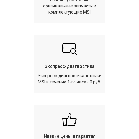
оригинальные запчасти и
комплектующие MSI
Экспресс-диагностика
Экспресс-диагностика техники
MSI в течение 1-го часа - 0 руб.
Низкие цены и гарантия