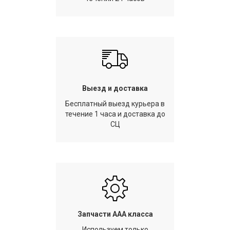
Выезд и доставка
Бесплатный выезд курьера в
течение 1 часа и доставка до
СЦ
Запчасти AAA класса
Используем только