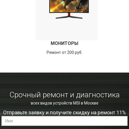
МОНИТОРЫ
Ремонт от 200 руб.
Срочный ремонт и диагностика
всех видов устройств MSI в Москве
Отправьте заявку и получите скидку на ремонт 11%