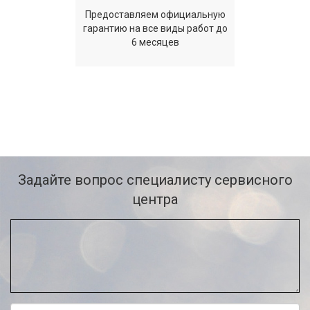
Предоставляем официальную
гарантию на все виды работ до
6 месяцев
Задайте вопрос специалисту сервисного
центра