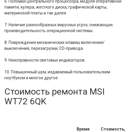
6. Поломки центрального процессора, модуля оперативной
памяти, кулера, жесткого диска, графической карты,
материнской платы и так далее.
7. Наличие разнообразных вирусных угроз, снижающих
производительность операционной системы.
8. Повреждения механических клавиш включения/
выключения, перезагрузки, CD-привода.
9. Неисправности световых индикаторов.
10. Повышенный шум, издаваемый пользовательским
ноутбуком и многое другое.
Стоимость ремонта MSI
WT72 6QK
Время
Стоимость,