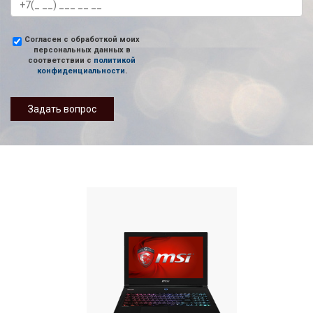
Согласен с обработкой моих
персональных данных в
соответствии с
политикой
конфиденциальности
.
Задать вопрос