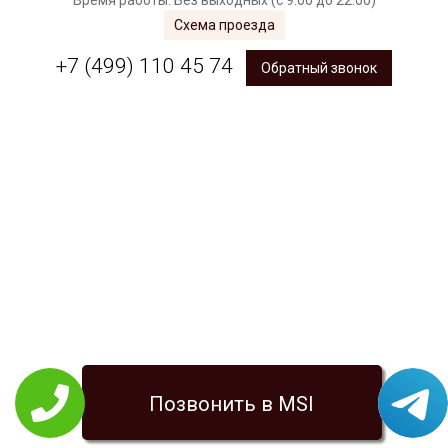
Время работы: Без выходных (с 9:00 до 22:00)
Схема проезда
+7 (499) 110 45 74
Обратный звонок
Позвонить в MSI