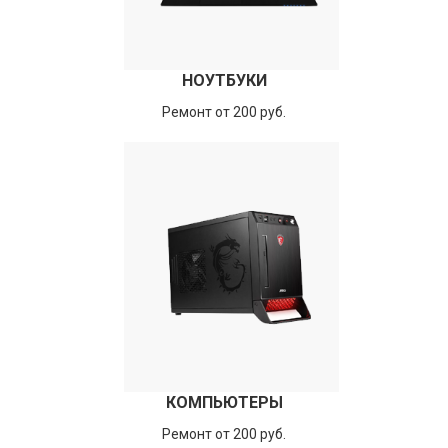
НОУТБУКИ
Ремонт от 200 руб.
КОМПЬЮТЕРЫ
Ремонт от 200 руб.