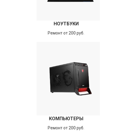
НОУТБУКИ
Ремонт от 200 руб.
КОМПЬЮТЕРЫ
Ремонт от 200 руб.