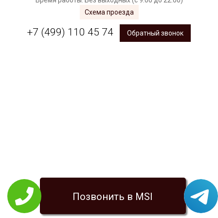
Время работы: Без выходных (с 9:00 до 22:00)
Схема проезда
+7 (499) 110 45 74
Обратный звонок
Позвонить в MSI