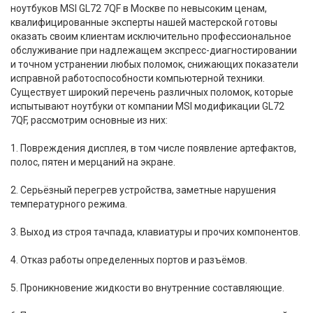
ноутбуков MSI GL72 7QF в Москве по невысоким ценам,
квалифицированные эксперты нашей мастерской готовы
оказать своим клиентам исключительно профессиональное
обслуживание при надлежащем экспресс-диагностировании
и точном устранении любых поломок, снижающих показатели
исправной работоспособности компьютерной техники.
Существует широкий перечень различных поломок, которые
испытывают ноутбуки от компании MSI модификации GL72
7QF, рассмотрим основные из них:
1. Повреждения дисплея, в том числе появление артефактов,
полос, пятен и мерцаний на экране.
2. Серьёзный перегрев устройства, заметные нарушения
температурного режима.
3. Выход из строя тачпада, клавиатуры и прочих компонентов.
4. Отказ работы определенных портов и разъёмов.
5. Проникновение жидкости во внутренние составляющие.