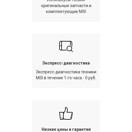
оригинальные запчасти и
комплектующие MSI
Экспресс-диагностика
Экспресс-диагностика техники
MSI в течение 1-го часа - 0 руб.
Низкие цены и гарантия