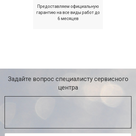
Предоставляем официальную
гарантию на все виды работ до
6 месяцев
Задайте вопрос специалисту сервисного
центра