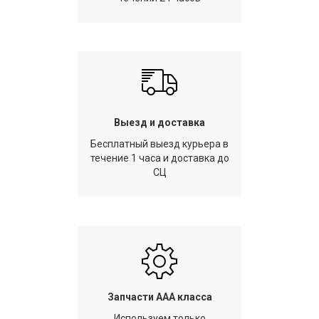
Выезд и доставка
Бесплатный выезд курьера в
течение 1 часа и доставка до
СЦ
Запчасти AAA класса
Используем только