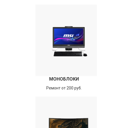
МОНОБЛОКИ
Ремонт от 200 руб.