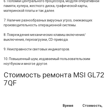
6. Поломки центрального процессора, модуля оперативной
памяти, кулера, жесткого диска, графической карты,
материнской платы и так далее.
7. Наличие разнообразных вирусных угроз, снижающих
производительность операционной системы.
8. Повреждения механических клавиш включения/
выключения, перезагрузки, CD-привода.
9. Неисправности световых индикаторов.
10. Повышенный шум, издаваемый пользовательским
ноутбуком и многое другое.
Стоимость ремонта MSI GL72
7QF
Время
Стоимость,