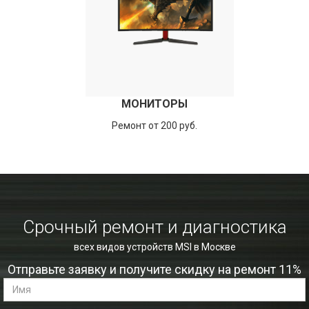
МОНИТОРЫ
Ремонт от 200 руб.
Срочный ремонт и диагностика
всех видов устройств MSI в Москве
Отправьте заявку и получите скидку на ремонт 11%