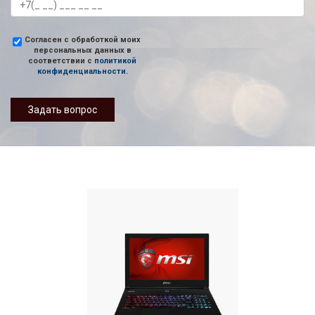
Согласен с обработкой моих
персональных данных в
соответствии с
политикой
конфиденциальности
.
Задать вопрос