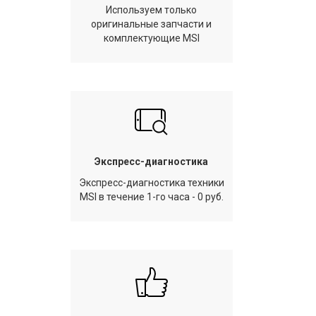
Используем только
оригинальные запчасти и
комплектующие MSI
Экспресс-диагностика
Экспресс-диагностика техники
MSI в течение 1-го часа - 0 руб.