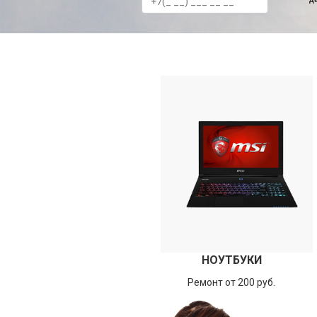
НОУТБУКИ
Ремонт от 200 руб.