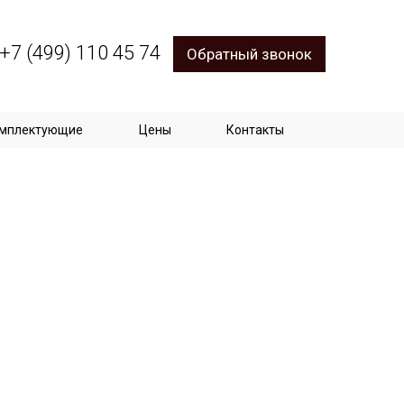
+7 (499) 110 45 74
Обратный звонок
мплектующие
Цены
Контакты