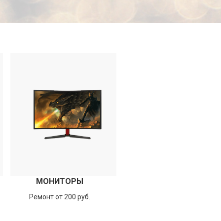
МОНИТОРЫ
Ремонт от 200 руб.