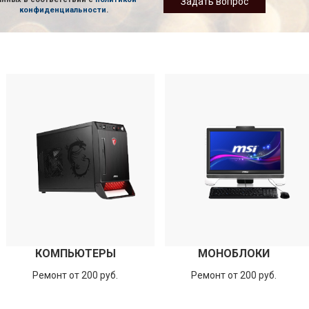
Задать вопрос
конфиденциальности
.
КОМПЬЮТЕРЫ
МОНОБЛОКИ
Ремонт от 200 руб.
Ремонт от 200 руб.