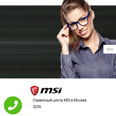
Сервисный центр MSI в Москве
2026