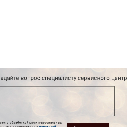
Задайте вопрос специалисту сервисного центр
сен с обработкой моих персональных
анных в соответствии с
политикой