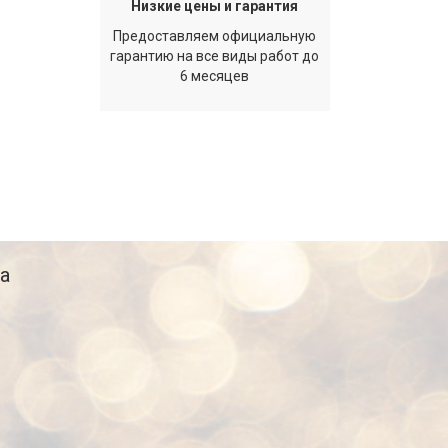
Низкие цены и гарантия
Предоставляем официальную
гарантию на все виды работ до
6 месяцев
а