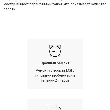
мастер выдает гарантийный талон, что показывает качество
работы.
Срочный ремонт
Ремонт устройств MSI с
типовыми проблемами в
течении 24 часов