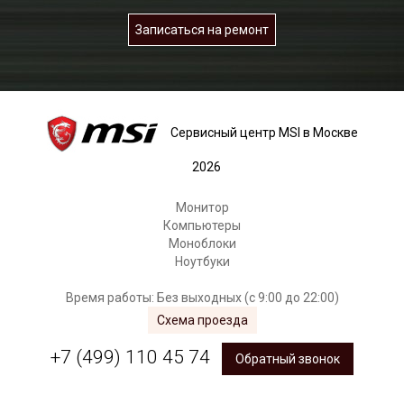
Записаться на ремонт
Сервисный центр MSI в Москве
2026
Монитор
Компьютеры
Моноблоки
Ноутбуки
Время работы: Без выходных (с 9:00 до 22:00)
Схема проезда
+7 (499) 110 45 74
Обратный звонок