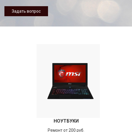
Задать вопрос
НОУТБУКИ
Ремонт от 200 руб.