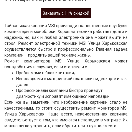
Заказать с 11% скидкой
Тайваньская копания MSI производит качественные ноутбуки,
компьютеры и моноблоки. Хорошая техника работает долго и
надежно, но, как и любая электроника она может выйти из
строя. Ремонт электронной техники MSI Улица Харьковская
осуществляется быстро и профессионально. Главная задача
компании – продлить вашей технике жизнь.
Ремонт компьютеров MSI Улица Харьковская может
понадобиться в случаях, если столкнули с:
Проблемами в блоке питания;
Неполадками в материнской плате или видеокарте и так
далее.
Профессионалы компании быстро проведут
диагностику и исправят имеющиеся неполадки.
Если же вы заметили, что изображение картинки стало не
качественным, то стоит осуществить ремонт мониторов MSI
Улица Харьковская. Чаще всего, некачественная картинка
свидетельствует о том, что имеются неполадки в матрице. Их
можно легко устранить, если обратиться в нужное место.