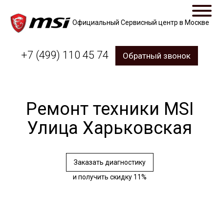
Официальный Сервисный центр в Москве
+7 (499) 110 45 74
Обратный звонок
Ремонт техники MSI
Улица Харьковская
Заказать диагностику
и получить скидку 11%