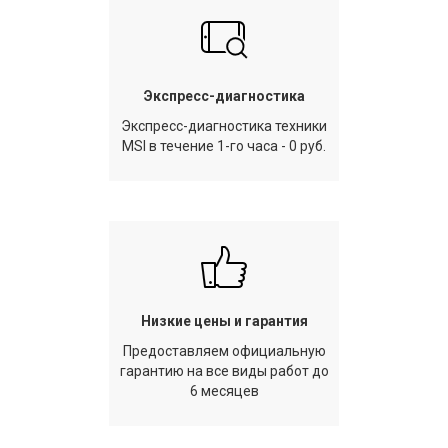
Экспресс-диагностика
Экспресс-диагностика техники
MSI в течение 1-го часа - 0 руб.
Низкие цены и гарантия
Предоставляем официальную
гарантию на все виды работ до
6 месяцев