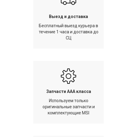
Выезд и доставка
Бесплатный выезд курьера в
течение 1 часа и доставка до
СЦ
Запчасти AAA класса
Используем только
оригинальные запчасти и
комплектующие MSI