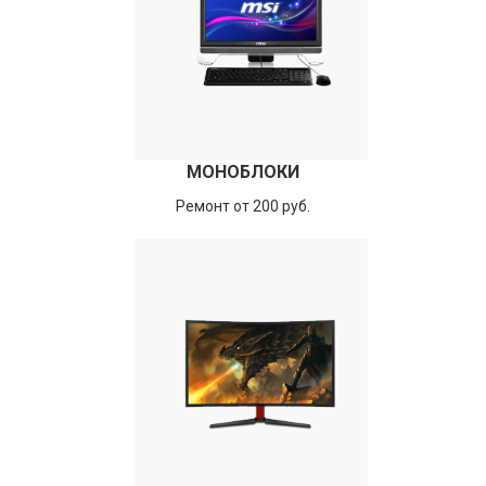
МОНОБЛОКИ
Ремонт от 200 руб.