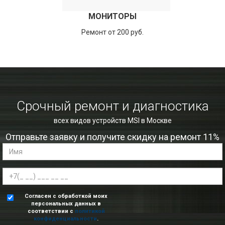
МОНИТОРЫ
Ремонт от 200 руб.
Срочный ремонт и диагностика
всех видов устройств MSI в Москве
Отправьте заявку и получите скидку на ремонт 11%
Согласен с обработкой моих
персональных данных в
соответствии с
политикой
конфиденциальности
.