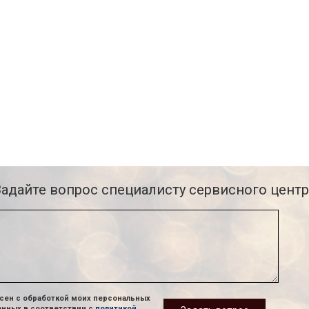
Задайте вопрос специалисту сервисного центр
сен с обработкой моих персональных
анных в соответствии с
политикой