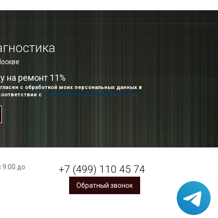
агностика
Москве
ку на ремонт 11%
гласен с обработкой моих персональных данных в
соответствии с
политикой конфиденциальности
.
 9:00 до
+7 (499) 110 45 74
Обратный звонок