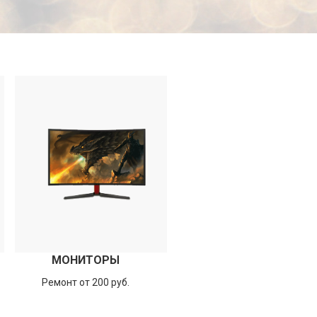
МОНИТОРЫ
Ремонт от 200 руб.