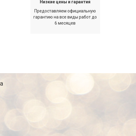
Низкие цены и гарантия
Предоставляем официальную
гарантию на все виды работ до
6 месяцев
а