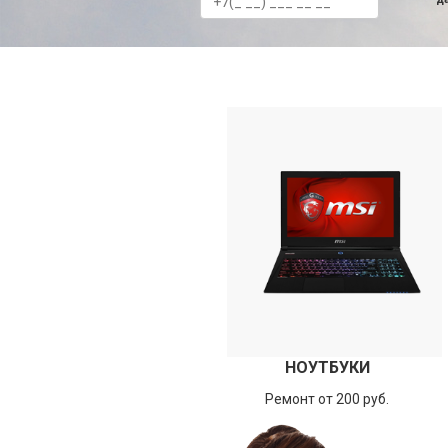
НОУТБУКИ
Ремонт от 200 руб.