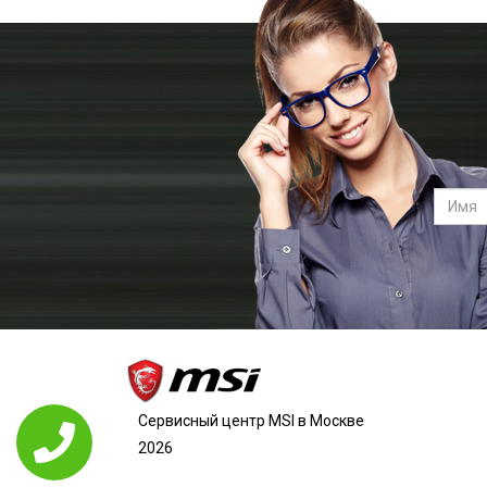
Сервисный центр MSI в Москве
2026