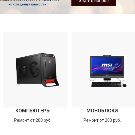
Задать вопрос
конфиденциальности
.
КОМПЬЮТЕРЫ
МОНОБЛОКИ
Ремонт от 200 руб.
Ремонт от 200 руб.