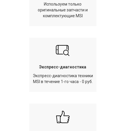
Используем только
оригинальные запчасти и
комплектующие MSI
Экспресс-диагностика
Экспресс-диагностика техники
MSI в течение 1-го часа - 0 руб.