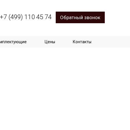
+7 (499) 110 45 74
Обратный звонок
мплектующие
Цены
Контакты