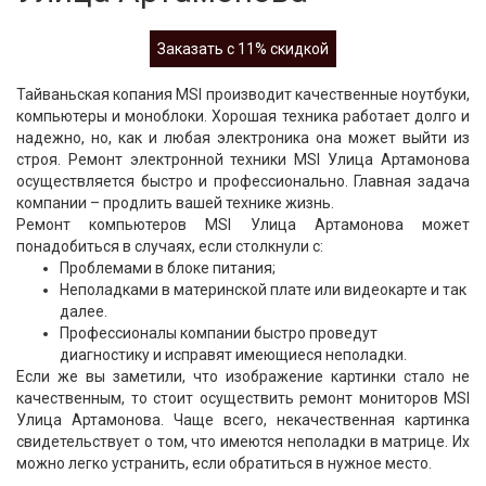
Заказать с 11% скидкой
Тайваньская копания MSI производит качественные ноутбуки,
компьютеры и моноблоки. Хорошая техника работает долго и
надежно, но, как и любая электроника она может выйти из
строя. Ремонт электронной техники MSI Улица Артамонова
осуществляется быстро и профессионально. Главная задача
компании – продлить вашей технике жизнь.
Ремонт компьютеров MSI Улица Артамонова может
понадобиться в случаях, если столкнули с:
Проблемами в блоке питания;
Неполадками в материнской плате или видеокарте и так
далее.
Профессионалы компании быстро проведут
диагностику и исправят имеющиеся неполадки.
Если же вы заметили, что изображение картинки стало не
качественным, то стоит осуществить ремонт мониторов MSI
Улица Артамонова. Чаще всего, некачественная картинка
свидетельствует о том, что имеются неполадки в матрице. Их
можно легко устранить, если обратиться в нужное место.