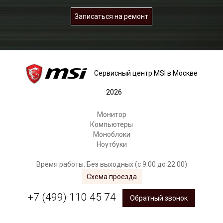
Записаться на ремонт
Сервисный центр MSI в Москве
2026
Монитор
Компьютеры
Моноблоки
Ноутбуки
Время работы: Без выходных (с 9:00 до 22:00)
Схема проезда
+7 (499) 110 45 74
Обратный звонок