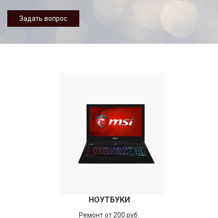
Задать вопрос
НОУТБУКИ
Ремонт от 200 руб.