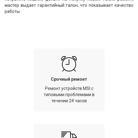
мастер выдает гарантийный талон, что показывает качество
работы.
Срочный ремонт
Ремонт устройств MSI с
типовыми проблемами в
течении 24 часов