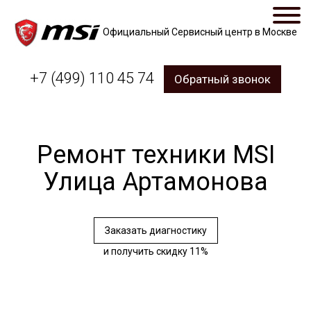
Официальный Сервисный центр в Москве
+7 (499) 110 45 74
Обратный звонок
Ремонт техники MSI
Улица Артамонова
Заказать диагностику
и получить скидку 11%