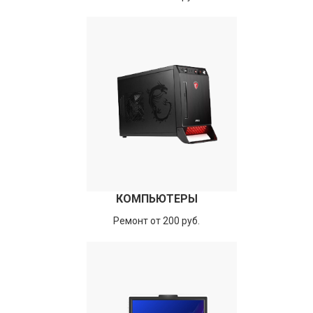
КОМПЬЮТЕРЫ
Ремонт от 200 руб.