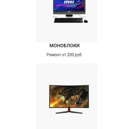
МОНОБЛОКИ
Ремонт от 200 руб.