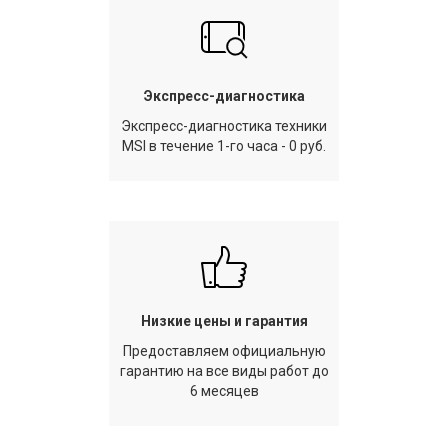
Экспресс-диагностика
Экспресс-диагностика техники
MSI в течение 1-го часа - 0 руб.
Низкие цены и гарантия
Предоставляем официальную
гарантию на все виды работ до
6 месяцев