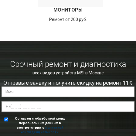
МОНИТОРЫ
Ремонт от 200 руб.
Срочный ремонт и диагностика
всех видов устройств MSI в Москве
Отправьте заявку и получите скидку на ремонт 11%
Согласен с обработкой моих
персональных данных в
соответствии с
политикой
конфиденциальности
.