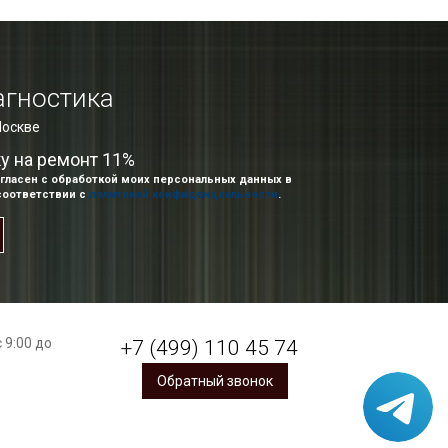
агностика
Москве
ку на ремонт 11%
гласен с обработкой моих персональных данных в
соответствии с
политикой конфиденциальности
.
 9:00 до
+7 (499) 110 45 74
Обратный звонок