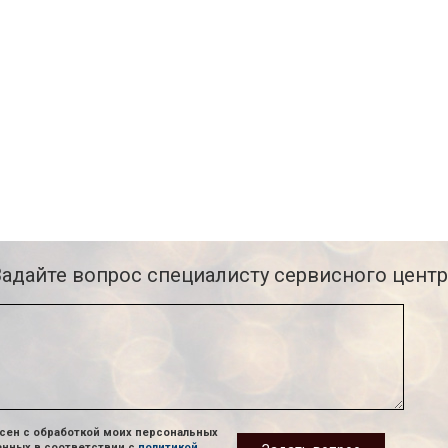
Задайте вопрос специалисту сервисного центр
сен с обработкой моих персональных
анных в соответствии с
политикой