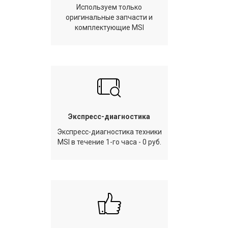
Используем только
оригинальные запчасти и
комплектующие MSI
Экспресс-диагностика
Экспресс-диагностика техники
MSI в течение 1-го часа - 0 руб.