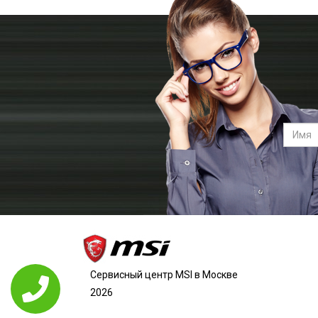
Сервисный центр MSI в Москве
2026