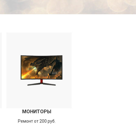
МОНИТОРЫ
Ремонт от 200 руб.