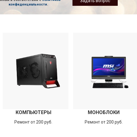
Задать вопрос
конфиденциальности
.
КОМПЬЮТЕРЫ
МОНОБЛОКИ
Ремонт от 200 руб.
Ремонт от 200 руб.