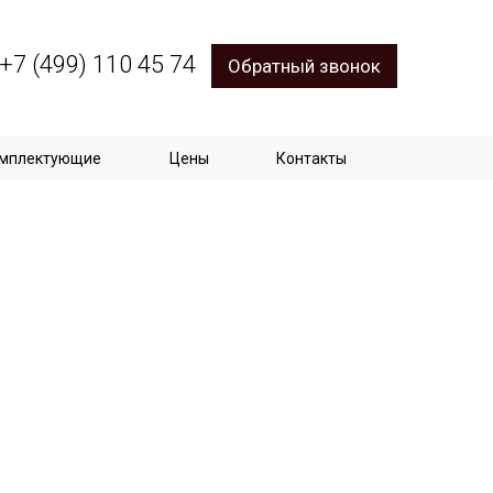
+7 (499) 110 45 74
Обратный звонок
мплектующие
Цены
Контакты