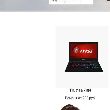
НОУТБУКИ
Ремонт от 200 руб.