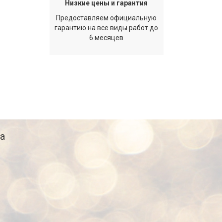
Низкие цены и гарантия
Предоставляем официальную
гарантию на все виды работ до
6 месяцев
а