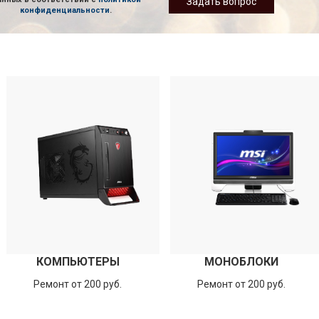
Задать вопрос
конфиденциальности
.
КОМПЬЮТЕРЫ
МОНОБЛОКИ
Ремонт от 200 руб.
Ремонт от 200 руб.