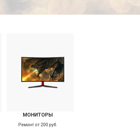
МОНИТОРЫ
Ремонт от 200 руб.