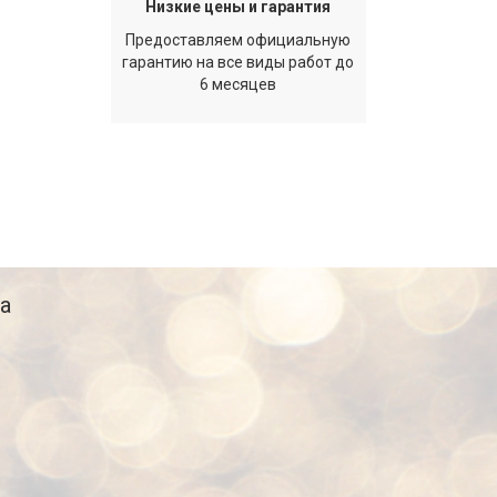
Низкие цены и гарантия
Предоставляем официальную
гарантию на все виды работ до
6 месяцев
а