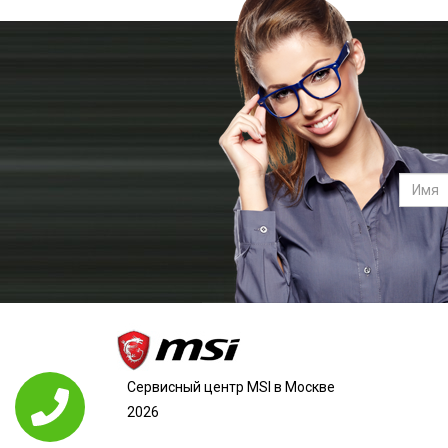
Сервисный центр MSI в Москве
2026