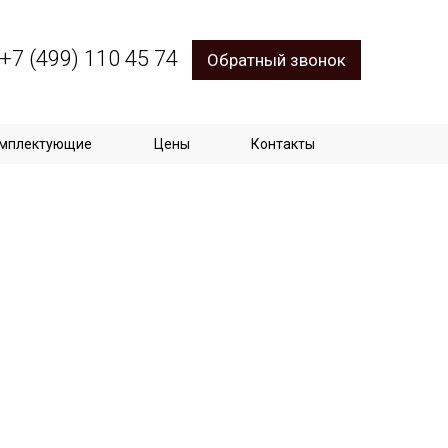
+7 (499) 110 45 74
Обратный звонок
мплектующие
Цены
Контакты