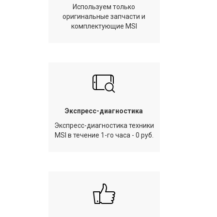
Используем только
оригинальные запчасти и
комплектующие MSI
Экспресс-диагностика
Экспресс-диагностика техники
MSI в течение 1-го часа - 0 руб.