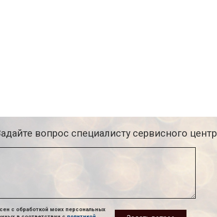
Задайте вопрос специалисту сервисного центр
сен с обработкой моих персональных
анных в соответствии с
политикой