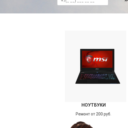
НОУТБУКИ
Ремонт от 200 руб.