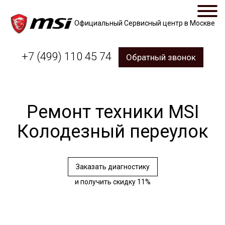
Официальный Сервисный центр в Москве
+7 (499) 110 45 74
Обратный звонок
Ремонт техники MSI
Колодезный переулок
Заказать диагностику
и получить скидку 11%