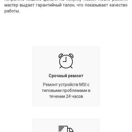
мастер выдает гарантийный талон, что показывает качество
работы.
Срочный ремонт
Ремонт устройств MSI с
типовыми проблемами в
течении 24 часов