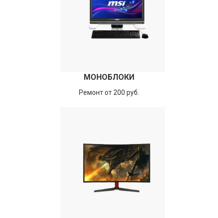
МОНОБЛОКИ
Ремонт от 200 руб.