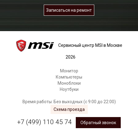
Записаться на ремонт
Сервисный центр MSI в Москве
2026
Монитор
Компьютеры
Моноблоки
Ноутбуки
Время работы: Без выходных (с 9:00 до 22:00)
Схема проезда
+7 (499) 110 45 74
Обратный звонок