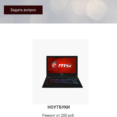
Задать вопрос
НОУТБУКИ
Ремонт от 200 руб.