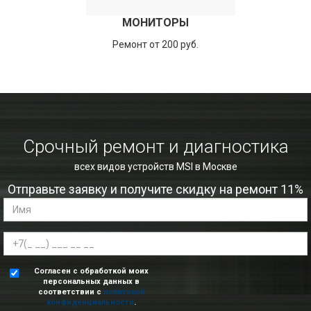
МОНИТОРЫ
Ремонт от 200 руб.
Срочный ремонт и диагностика
всех видов устройств MSI в Москве
Отправьте заявку и получите скидку на ремонт 11%
Согласен с обработкой моих
персональных данных в
соответствии с
политикой
конфиденциальности
.