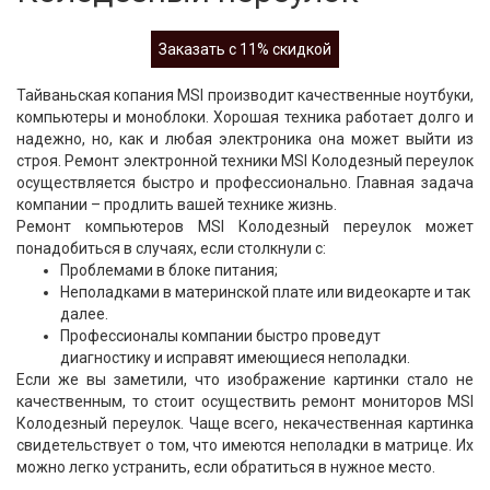
Заказать с 11% скидкой
Тайваньская копания MSI производит качественные ноутбуки,
компьютеры и моноблоки. Хорошая техника работает долго и
надежно, но, как и любая электроника она может выйти из
строя. Ремонт электронной техники MSI Колодезный переулок
осуществляется быстро и профессионально. Главная задача
компании – продлить вашей технике жизнь.
Ремонт компьютеров MSI Колодезный переулок может
понадобиться в случаях, если столкнули с:
Проблемами в блоке питания;
Неполадками в материнской плате или видеокарте и так
далее.
Профессионалы компании быстро проведут
диагностику и исправят имеющиеся неполадки.
Если же вы заметили, что изображение картинки стало не
качественным, то стоит осуществить ремонт мониторов MSI
Колодезный переулок. Чаще всего, некачественная картинка
свидетельствует о том, что имеются неполадки в матрице. Их
можно легко устранить, если обратиться в нужное место.