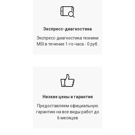
Экспресс-диагностика
Экспресс-диагностика техники
MSI в течение 1-го часа - 0 руб.
Низкие цены и гарантия
Предоставляем официальную
гарантию на все виды работ до
6 месяцев