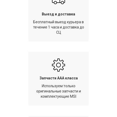
Выезд и доставка
Бесплатный выезд курьера в
течение 1 часа и доставка до
СЦ
Запчасти AAA класса
Используем только
оригинальные запчасти и
комплектующие MSI