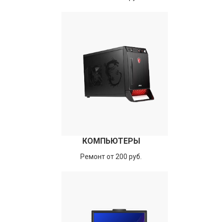
КОМПЬЮТЕРЫ
Ремонт от 200 руб.